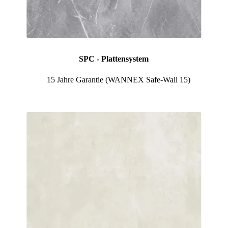
SPC - Plattensystem
🛡️
15 Jahre Garantie (WANNEX Safe-Wall 15)