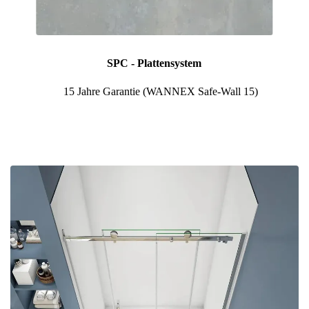
SPC - Plattensystem
🛡️
15 Jahre Garantie (WANNEX Safe-Wall 15)