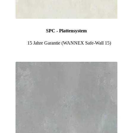
SPC - Plattensystem
🛡️
15 Jahre Garantie (WANNEX Safe-Wall 15)