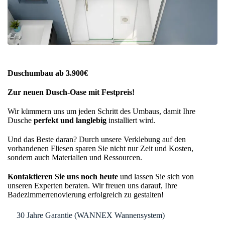
Duschumbau ab 3.900€
Zur neuen Dusch-Oase mit Festpreis!
Wir kümmern uns um jeden Schritt des Umbaus, damit Ihre
Dusche
perfekt und langlebig
installiert wird.
Und das Beste daran? Durch unsere Verklebung auf den
vorhandenen Fliesen sparen Sie nicht nur Zeit und Kosten,
sondern auch Materialien und Ressourcen.
Kontaktieren Sie uns noch heute
und lassen Sie sich von
unseren Experten beraten. Wir freuen uns darauf, Ihre
Badezimmerrenovierung erfolgreich zu gestalten!
🛡️
30 Jahre Garantie (WANNEX Wannensystem)