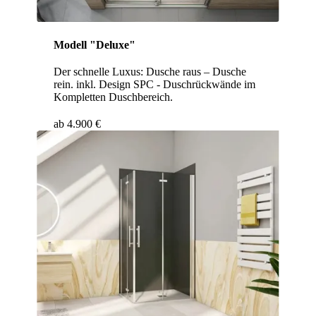
Modell "Deluxe"
Der schnelle Luxus: Dusche raus – Dusche
rein. inkl. Design SPC - Duschrückwände im
Kompletten Duschbereich.
ab 4.900 €