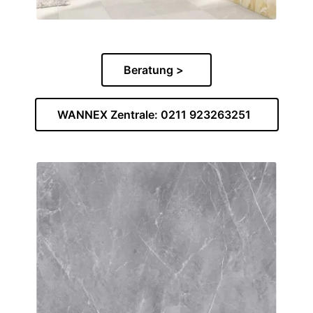
Beratung >
WANNEX Zentrale: 0211 923263251