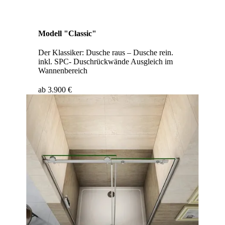
Modell "Classic"
Der Klassiker: Dusche raus – Dusche rein.
inkl. SPC- Duschrückwände Ausgleich im
Wannenbereich
ab 3.900 €