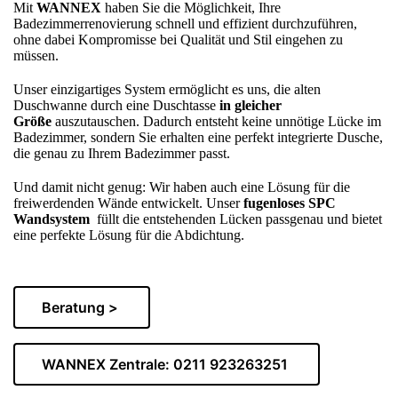
Mit
WANNEX
haben Sie die Möglichkeit, Ihre
Badezimmerrenovierung schnell und effizient durchzuführen,
ohne dabei Kompromisse bei Qualität und Stil eingehen zu
müssen.
Unser einzigartiges System ermöglicht es uns, die alten
Duschwanne durch eine Duschtasse
in gleicher
Größe
auszutauschen. Dadurch entsteht keine unnötige Lücke im
Badezimmer, sondern Sie erhalten eine perfekt integrierte Dusche,
die genau zu Ihrem Badezimmer passt.
Und damit nicht genug: Wir haben auch eine Lösung für die
freiwerdenden Wände entwickelt. Unser
fugenloses SPC
Wandsystem
füllt die entstehenden Lücken passgenau und bietet
eine perfekte Lösung für die Abdichtung.
Beratung >
WANNEX Zentrale: 0211 923263251