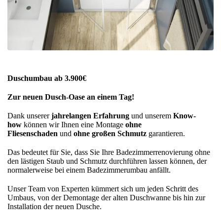
Duschumbau ab 3.900€
Zur neuen Dusch-Oase an einem Tag!
Dank unserer
jahrelangen Erfahrung
und unserem
Know-
how
können wir Ihnen eine Montage
ohne
Fliesenschaden
und
ohne großen Schmutz
garantieren.
Das bedeutet für Sie, dass Sie Ihre Badezimmerrenovierung ohne
den lästigen Staub und Schmutz durchführen lassen können, der
normalerweise bei einem Badezimmerumbau anfällt.
Unser Team von Experten kümmert sich um jeden Schritt des
Umbaus, von der Demontage der alten Duschwanne bis hin zur
Installation der neuen Dusche.